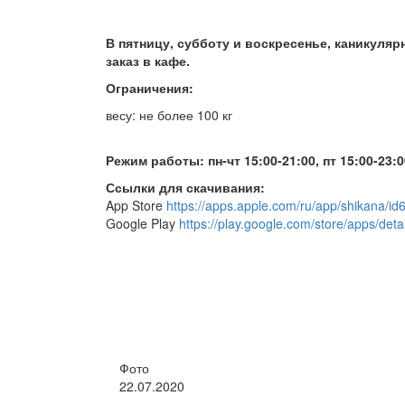
В пятницу, субботу и воскресенье, каникуля
заказ в кафе.
Ограничения:
весу: не более 100 кг
Режим работы: пн-чт 15:00-21:00, пт 15:00-23:0
Ссылки для скачивания:
App Store
https://apps.apple.com/ru/app/shikana/i
Google Play
https://play.google.com/store/apps/det
Фото
22.07.2020