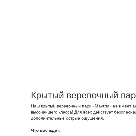
Крытый веревочный пар
Наш крытый веревочный парк «Маугли» не имеет ана
высочайшего класса! Для всех действует безопасна
дополнительные острые ощущения.
Что вас ждет: