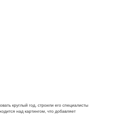
овать круглый год, строили его специалисты
одится над картингом, что добавляет