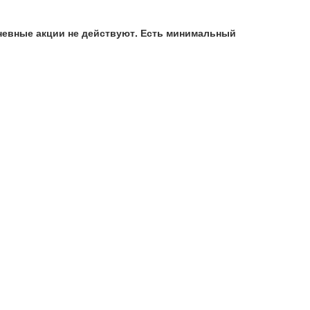
дневные акции не действуют. Есть минимальный